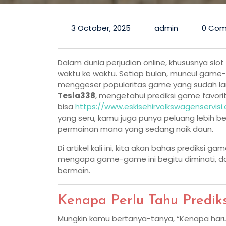
3 October, 2025
admin
0 Co
Dalam dunia perjudian online, khususnya slo
waktu ke waktu. Setiap bulan, muncul game
menggeser popularitas game yang sudah lama
Tesla338
, mengetahui prediksi game favorit 
bisa
https://www.eskisehirvolkswagenservisi.
yang seru, kamu juga punya peluang lebih 
permainan mana yang sedang naik daun.
Di artikel kali ini, kita akan bahas prediksi 
mengapa game-game ini begitu diminati, d
bermain.
Kenapa Perlu Tahu Predik
Mungkin kamu bertanya-tanya, “Kenapa haru