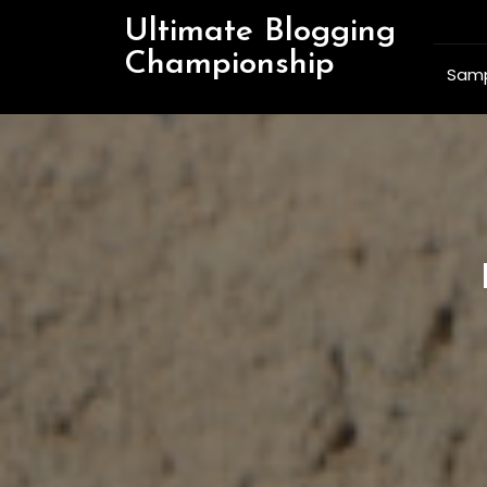
Skip
Ultimate Blogging
to
content
Championship
Samp