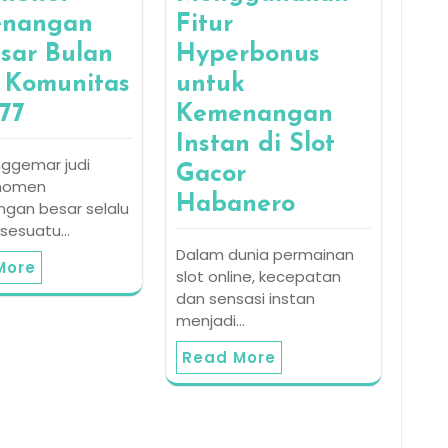
nangan
Fitur
sar Bulan
Hyperbonus
i Komunitas
untuk
777
Kemenangan
Instan di Slot
nggemar judi
Gacor
 momen
Habanero
gan besar selalu
 sesuatu…
Dalam dunia permainan
More
slot online, kecepatan
dan sensasi instan
menjadi…
Read More