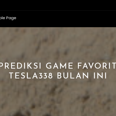
le Page
PREDIKSI GAME FAVORI
TESLA338 BULAN INI