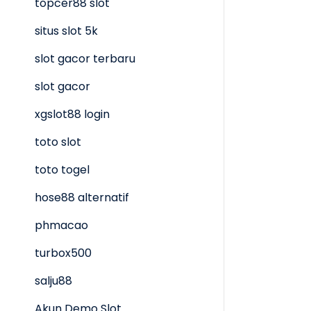
topcer88 slot
situs slot 5k
slot gacor terbaru
slot gacor
xgslot88 login
toto slot
toto togel
hose88 alternatif
phmacao
turbox500
salju88
Akun Demo Slot