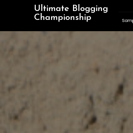
Skip
Ultimate Blogging
to
content
Championship
Samp