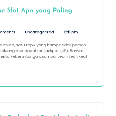
e Slot Apa yang Paling
mments
Uncategorized
12:11 pm
 online, satu topik yang hampir tidak pernah
 peluang mendapatkan jackpot (JP). Banyak
rita keberuntungan, sampai teori-teori kecil