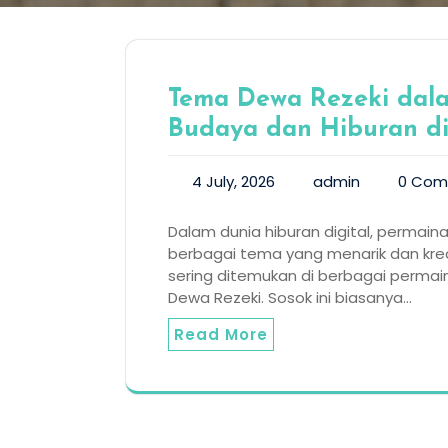
Tema Dewa Rezeki dala
Budaya dan Hiburan di 
4 July, 2026
admin
0 Com
Dalam dunia hiburan digital, permai
berbagai tema yang menarik dan krea
sering ditemukan di berbagai perma
Dewa Rezeki. Sosok ini biasanya…
Read More