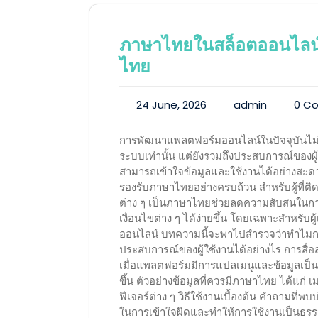
ภาษาไทยในสล็อตออนไลน์ 
ไทย
24 June, 2026
admin
0 C
การพัฒนาแพลตฟอร์มออนไลน์ในปัจจุบันไม่
ระบบเท่านั้น แต่ยังรวมถึงประสบการณ์ของผู้ใ
สามารถเข้าใจข้อมูลและใช้งานได้อย่างสะดว
รองรับภาษาไทยอย่างครบถ้วน สำหรับผู้ที่ต
ต่าง ๆ เป็นภาษาไทยช่วยลดความสับสนในการ
เงื่อนไขต่าง ๆ ได้ง่ายขึ้น โดยเฉพาะสำหรับผ
ออนไลน์ บทความนี้จะพาไปสำรวจว่าทำไมกา
ประสบการณ์ของผู้ใช้งานได้อย่างไร การสื่อส
เมื่อแพลตฟอร์มมีการแปลเมนูและข้อมูลเป็นภ
ขึ้น ตัวอย่างข้อมูลที่ควรมีภาษาไทย ได้แ
ฟีเจอร์ต่าง ๆ วิธีใช้งานเบื้องต้น คำถามที
ในการเข้าใจผิดและทำให้การใช้งานเป็นธรร