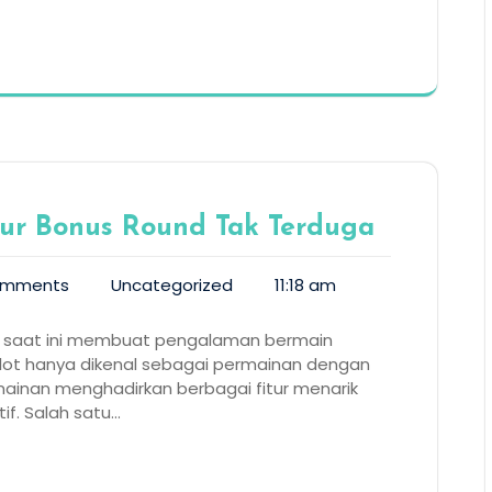
tur Bonus Round Tak Terduga
omments
Uncategorized
11:18 am
e saat ini membuat pengalaman bermain
lot hanya dikenal sebagai permainan dengan
mainan menghadirkan berbagai fitur menarik
if. Salah satu…