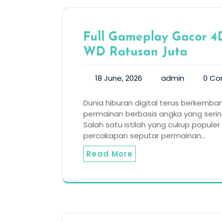
Full Gameplay Gacor 4
WD Ratusan Juta
18 June, 2026
admin
0 C
Dunia hiburan digital terus berkem
permainan berbasis angka yang sering
Salah satu istilah yang cukup popule
percakapan seputar permainan…
Read More