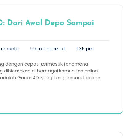
D: Dari Awal Depo Sampai
omments
Uncategorized
1:35 pm
bang dengan cepat, termasuk fenomena
 dibicarakan di berbagai komunitas online.
r adalah Gacor 4D, yang kerap muncul dalam